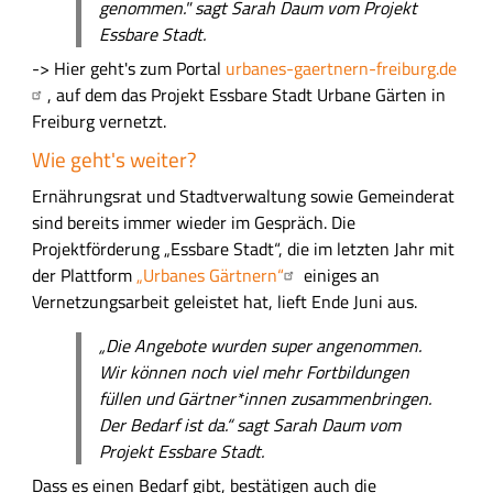
genommen." sagt Sarah Daum vom Projekt
Essbare Stadt.
-> Hier geht's zum Portal
urbanes-gaertnern-freiburg.de
, auf dem das Projekt Essbare Stadt Urbane Gärten in
Freiburg vernetzt.
Wie geht's weiter?
Ernährungsrat und Stadtverwaltung sowie Gemeinderat
sind bereits immer wieder im Gespräch. Die
Projektförderung „Essbare Stadt“, die im letzten Jahr mit
der Plattform
„Urbanes Gärtnern“
einiges an
Vernetzungsarbeit geleistet hat, lieft Ende Juni aus.
„Die Angebote wurden super angenommen.
Wir können noch viel mehr Fortbildungen
füllen und Gärtner*innen zusammenbringen.
Der Bedarf ist da.“ sagt Sarah Daum vom
Projekt Essbare Stadt.
Dass es einen Bedarf gibt, bestätigen auch die