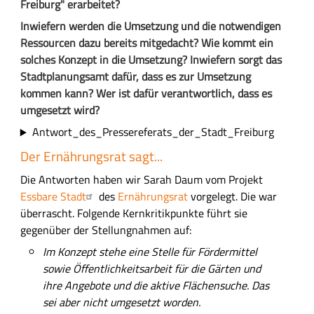
Freiburg" erarbeitet?
Inwiefern werden die Umsetzung und die notwendigen
Ressourcen dazu bereits mitgedacht? Wie kommt ein
solches Konzept in die Umsetzung? Inwiefern sorgt das
Stadtplanungsamt dafür, dass es zur Umsetzung
kommen kann? Wer ist dafür verantwortlich, dass es
umgesetzt wird?
Antwort_des_Pressereferats_der_Stadt_Freiburg
Der Ernährungsrat sagt...
Die Antworten haben wir Sarah Daum vom Projekt
Essbare Stadt
des
Ernährungsrat
vorgelegt. Die war
überrascht. Folgende Kernkritikpunkte führt sie
gegenüber der Stellungnahmen auf:
Im Konzept stehe eine Stelle für Fördermittel
sowie Öffentlichkeitsarbeit für die Gärten und
ihre Angebote und die aktive Flächensuche. Das
sei aber nicht umgesetzt worden.