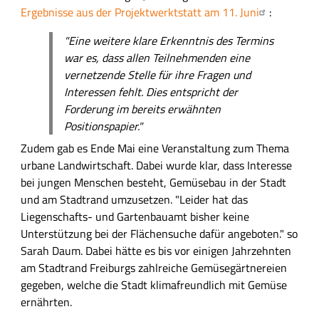
Ergebnisse aus der Projektwerktstatt am 11. Juni
:
"Eine weitere klare Erkenntnis des Termins
war es, dass allen Teilnehmenden eine
vernetzende Stelle für ihre Fragen und
Interessen fehlt. Dies entspricht der
Forderung im bereits erwähnten
Positionspapier."
Zudem gab es Ende Mai eine Veranstaltung zum Thema
urbane Landwirtschaft. Dabei wurde klar, dass Interesse
bei jungen Menschen besteht, Gemüsebau in der Stadt
und am Stadtrand umzusetzen. "Leider hat das
Liegenschafts- und Gartenbauamt bisher keine
Unterstützung bei der Flächensuche dafür angeboten." so
Sarah Daum. Dabei hätte es bis vor einigen Jahrzehnten
am Stadtrand Freiburgs zahlreiche Gemüsegärtnereien
gegeben, welche die Stadt klimafreundlich mit Gemüse
ernährten.