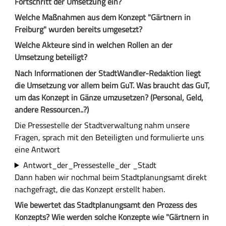
Fortschritt der Umsetzung ein?
Welche Maßnahmen aus dem Konzept "Gärtnern in
Freiburg" wurden bereits umgesetzt?
Welche Akteure sind in welchen Rollen an der
Umsetzung beteiligt?
Nach Informationen der StadtWandler-Redaktion liegt
die Umsetzung vor allem beim GuT. Was braucht das GuT,
um das Konzept in Gänze umzusetzen? (Personal, Geld,
andere Ressourcen..?)
Die Pressestelle der Stadtverwaltung nahm unsere
Fragen, sprach mit den Beteiligten und formulierte uns
eine Antwort
Antwort_der_Pressestelle_der _Stadt
Dann haben wir nochmal beim Stadtplanungsamt direkt
nachgefragt, die das Konzept erstellt haben.
Wie bewertet das Stadtplanungsamt den Prozess des
Konzepts? Wie werden solche Konzepte wie "Gärtnern in