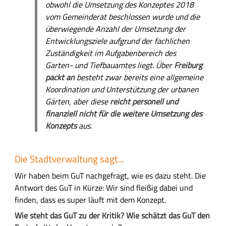
obwohl die Umsetzung des Konzeptes 2018
vom Gemeinderat beschlossen wurde und die
überwiegende Anzahl der Umsetzung der
Entwicklungsziele aufgrund der fachlichen
Zuständigkeit im Aufgabenbereich des
Garten- und Tiefbauamtes liegt. Über
Freiburg
packt an
besteht zwar bereits eine allgemeine
Koordination und Unterstützung der urbanen
Gärten, aber diese
reicht personell und
finanziell nicht für die weitere Umsetzung des
Konzepts
aus.
Die Stadtverwaltung sagt...
Wir haben beim GuT nachgefragt, wie es dazu steht. Die
Antwort des GuT in Kürze: Wir sind fleißig dabei und
finden, dass es super läuft mit dem Konzept.
Wie steht das GuT zu der Kritik? Wie schätzt das GuT den