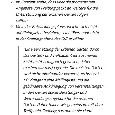
Im Konzept stehe, dass über die momentanen
Angebote von Freiburg packt an weitere für die
Unterstützung der urbanen Gärten folgen
sollten.
Viele der Entwicklungspfade, welche sich nicht
auf Kleingärten beziehen, seien überhaupt nicht
in der Stellungnahme des GuT erwähnt.
"Eine Vernetzung der urbanen Gärten durch
das Garten- und Tiefbauamt ist aus meiner
Sicht nicht erfolgreich gewesen, daher
machen wir das ja gerade. Die meisten Gärten
sind nicht miteinander vernetzt, es braucht
z.B. dringend eine Mailingliste und die
gebündelte Ankündigung von Veranstaltungen
in den Gärten sowie Beratungs- und
Weiterbildungsangebote für die urbanen
Gärten. Daher haben wir gemeinsam mit dem
Treffpunkt Freiburg das nun in die Hand