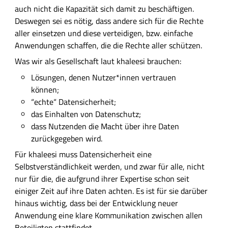
auch nicht die Kapazität sich damit zu beschäftigen.
Deswegen sei es nötig, dass andere sich für die Rechte
aller einsetzen und diese verteidigen, bzw. einfache
Anwendungen schaffen, die die Rechte aller schützen.
Was wir als Gesellschaft laut khaleesi brauchen:
Lösungen, denen Nutzer*innen vertrauen
können;
“echte“ Datensicherheit;
das Einhalten von Datenschutz;
dass Nutzenden die Macht über ihre Daten
zurückgegeben wird.
Für khaleesi muss Datensicherheit eine
Selbstverständlichkeit werden, und zwar für alle, nicht
nur für die, die aufgrund ihrer Expertise schon seit
einiger Zeit auf ihre Daten achten. Es ist für sie darüber
hinaus wichtig, dass bei der Entwicklung neuer
Anwendung eine klare Kommunikation zwischen allen
Beteiligten stattfindet.