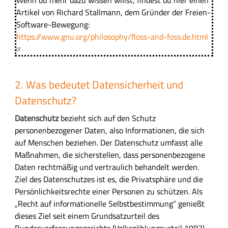
Artikel von Richard Stallmann, dem Gründer der Freien-
Software-Bewegung:
https://www.gnu.org/philosophy/floss-and-foss.de.html
2. Was bedeutet Datensicherheit und
Datenschutz?
Datenschutz
bezieht sich auf den Schutz
personenbezogener Daten, also Informationen, die sich
auf Menschen beziehen. Der Datenschutz umfasst alle
Maßnahmen, die sicherstellen, dass personenbezogene
Daten rechtmäßig und vertraulich behandelt werden.
Ziel des Datenschutzes ist es, die Privatsphäre und die
Persönlichkeitsrechte einer Personen zu schützen. Als
„Recht auf informationelle Selbstbestimmung“ genießt
dieses Ziel seit einem Grundsatzurteil des
Bundesverfassungsgerichts (Volkszählungsurteil 1983)