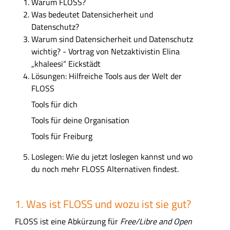
Warum FLOSS?
Was bedeutet Datensicherheit und
Datenschutz?
Warum sind Datensicherheit und Datenschutz
wichtig? - Vortrag von Netzaktivistin Elina
„khaleesi“ Eickstädt
Lösungen: Hilfreiche Tools aus der Welt der
FLOSS
Tools für dich
Tools für deine Organisation
Tools für Freiburg
Loslegen: Wie du jetzt loslegen kannst und wo
du noch mehr FLOSS Alternativen findest.
1. Was ist FLOSS und wozu ist sie gut?
FLOSS ist eine Abkürzung für
Free/Libre and Open