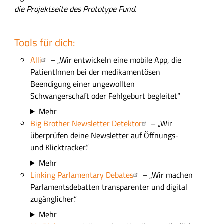
die Projektseite des Prototype Fund.
Tools für dich:
Alli
– „Wir entwickeln eine mobile App, die
PatientInnen bei der medikamentösen
Beendigung einer ungewollten
Schwangerschaft oder Fehlgeburt begleitet“
Mehr
Big Brother Newsletter Detektor
– „Wir
überprüfen deine Newsletter auf Öffnungs-
und Klicktracker.“
Mehr
Linking Parlamentary Debates
– „Wir machen
Parlamentsdebatten transparenter und digital
zugänglicher.“
Mehr