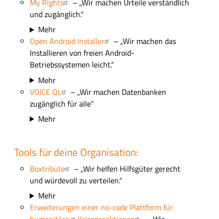
My Rights
– „Wir machen Urteile verständlich
und zugänglich.“
Mehr
Open Android Installer
– „Wir machen das
Installieren von freien Android-
Betriebssystemen leicht.“
Mehr
VOICE QL
– „Wir machen Datenbanken
zugänglich für alle“
Mehr
Tools für deine Organisation:
Boxtribute
– „Wir helfen Hilfsgüter gerecht
und würdevoll zu verteilen.“
Mehr
Erweiterungen einer no-code Plattform für