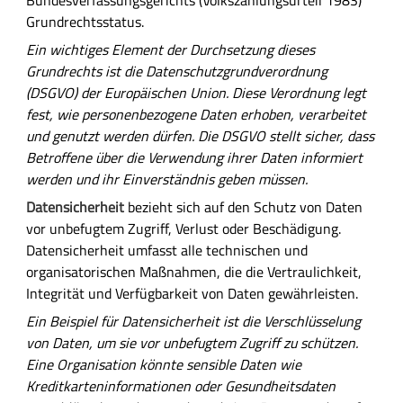
Grundrechtsstatus.
Ein wichtiges Element der Durchsetzung dieses
Grundrechts ist die Datenschutzgrundverordnung
(DSGVO) der Europäischen Union. Diese Verordnung legt
fest, wie personenbezogene Daten erhoben, verarbeitet
und genutzt werden dürfen. Die DSGVO stellt sicher, dass
Betroffene über die Verwendung ihrer Daten informiert
werden und ihr Einverständnis geben müssen.
Datensicherheit
bezieht sich auf den Schutz von Daten
vor unbefugtem Zugriff, Verlust oder Beschädigung.
Datensicherheit umfasst alle technischen und
organisatorischen Maßnahmen, die die Vertraulichkeit,
Integrität und Verfügbarkeit von Daten gewährleisten.
Ein Beispiel für Datensicherheit ist die Verschlüsselung
von Daten, um sie vor unbefugtem Zugriff zu schützen.
Eine Organisation könnte sensible Daten wie
Kreditkarteninformationen oder Gesundheitsdaten