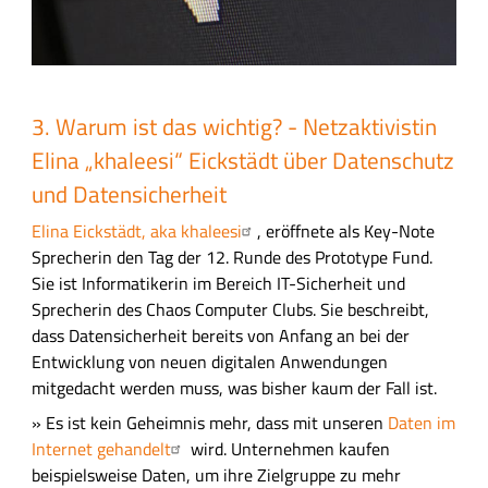
3. Warum ist das wichtig? - Netzaktivistin
Elina „khaleesi“ Eickstädt über Datenschutz
und Datensicherheit
Elina Eickstädt, aka khaleesi
, eröffnete als Key-Note
Sprecherin den Tag der 12. Runde des Prototype Fund.
Sie ist Informatikerin im Bereich IT-Sicherheit und
Sprecherin des Chaos Computer Clubs. Sie beschreibt,
dass Datensicherheit bereits von Anfang an bei der
Entwicklung von neuen digitalen Anwendungen
mitgedacht werden muss, was bisher kaum der Fall ist.
» Es ist kein Geheimnis mehr, dass mit unseren
Daten im
Internet gehandelt
wird. Unternehmen kaufen
beispielsweise Daten, um ihre Zielgruppe zu mehr