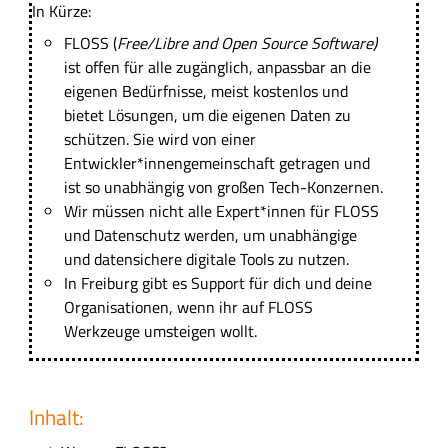
In Kürze:
FLOSS (
Free/Libre and Open Source Software)
ist offen für alle zugänglich, anpassbar an die
eigenen Bedürfnisse, meist kostenlos und
bietet Lösungen, um die eigenen Daten zu
schützen. Sie wird von einer
Entwickler*innengemeinschaft getragen und
ist so unabhängig von großen Tech-Konzernen.
Wir müssen nicht alle Expert*innen für FLOSS
und Datenschutz werden, um unabhängige
und datensichere digitale Tools zu nutzen.
In Freiburg gibt es Support für dich und deine
Organisationen, wenn ihr auf FLOSS
Werkzeuge umsteigen wollt.
Inhalt: