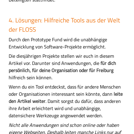
4. Lösungen: Hilfreiche Tools aus der Welt
der FLOSS
Durch den Prototype Fund wird die unabhängige
Entwicklung von Software-Projekte ermöglicht.
Die diesjährigen Projekte stellen wir euch in diesem
Artikel vor. Darunter sind Anwendungen, die
für dich
persönlich, für deine Organisation oder für Freiburg
hilfreich sein können.
Wenn du ein Tool entdeckst, dass für andere Menschen
oder Organisationen interessant sein könnte, dann
leite
den Artikel weiter
. Damit sorgst du dafür, dass anderen
ihre Arbeit erleichtert wird und unabhängige,
datensichere Werkzeuge angewendet werden.
Nicht alle Anwendungen sind schon online oder haben
eigene Webseiten.
Deshalb
leiten manche Links nur auf