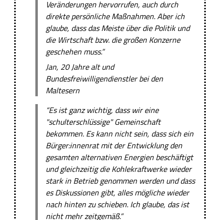
Veränderungen hervorrufen, auch durch
direkte persönliche Maßnahmen. Aber ich
glaube, dass das Meiste über die Politik und
die Wirtschaft bzw. die großen Konzerne
geschehen muss.”
Jan, 20 Jahre alt und
Bundesfreiwilligendienstler bei den
Maltesern
“Es ist ganz wichtig, dass wir eine
"schulterschlüssige" Gemeinschaft
bekommen. Es kann nicht sein, dass sich ein
Bürger:innenrat mit der Entwicklung den
gesamten alternativen Energien beschäftigt
und gleichzeitig die Kohlekraftwerke wieder
stark in Betrieb genommen werden und dass
es Diskussionen gibt, alles mögliche wieder
nach hinten zu schieben. Ich glaube, das ist
nicht mehr zeitgemäß.”