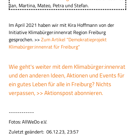
Jan, Martina, Mateo, Petra und Stefan.
Im April 2021 haben wir mit Kira Hoffmann von der
Initiative Klimabürger:innenrat Region Freiburg
gesprochen. >>
Zum Artikel "Demokratieprojekt
Klimabürger:innenrat für Freiburg"
Wie geht's weiter mit dem Klimabürger:innenrat
und den anderen Ideen, Aktionen und Events für
ein gutes Leben für alle in Freiburg? Nichts
verpassen, >>
Aktionspost abonnieren
.
------------
Fotos: AllWeDo e.V.
Zuletzt geändert
06.12.23, 23:57