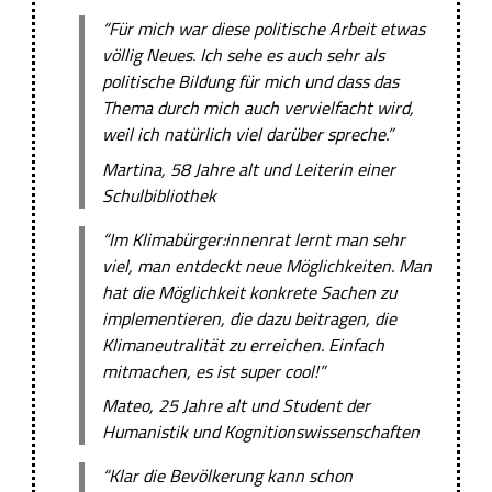
“Für mich war diese politische Arbeit etwas
völlig Neues. Ich sehe es auch sehr als
politische Bildung für mich und dass das
Thema durch mich auch vervielfacht wird,
weil ich natürlich viel darüber spreche.”
Martina, 58 Jahre alt und Leiterin einer
Schulbibliothek
“Im Klimabürger:innenrat lernt man sehr
viel, man entdeckt neue Möglichkeiten. Man
hat die Möglichkeit konkrete Sachen zu
implementieren, die dazu beitragen, die
Klimaneutralität zu erreichen. Einfach
mitmachen, es ist super cool!”
Mateo, 25 Jahre alt und Student der
Humanistik und Kognitionswissenschaften
“Klar die Bevölkerung kann schon