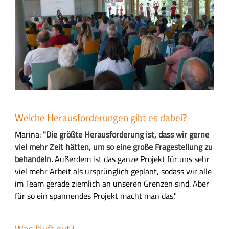
Welche Herausforderungen gibt es dabei?
Marina:
"Die größte Herausforderung ist, dass wir gerne
viel mehr Zeit hätten, um so eine große Fragestellung zu
behandeln.
Au
ßerdem ist das ganze Projekt für uns sehr
viel mehr Arbeit als ursprünglich geplant, sodass wir alle
im Team gerade ziemlich an unseren Grenzen sind. Aber
für so ein spannendes Projekt macht man das."