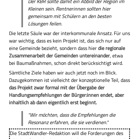
Der KBR sollte damit ein Abbild der Region im
Kleinen sein. Rentnerinnen sollten hier
gemeinsam mit Schülern an den besten
Lösungen feilen.
Die letzte Säule war der interkommunale Ansatz. Für uns
war wichtig, dass es kein Projekt ist, das sich nur auf
eine Gemeinde bezieht, sondern dass hier
die regionale
Zusammenarbeit der Gemeinden untereinander
, etwa
bei Baumaßnahmen, schon direkt berücksichtigt wird.
Sämtliche Ziele haben wir auch jetzt noch im Blick.
Dazugekommen ist vielleicht der konzeptionelle Teil, dass
das Projekt zwar formal mit der Übergabe der
Handlungsempfehlungen der Bürger:innen endet, aber
inhaltlich ab dann eigentlich erst beginnt.
"Wir möchten, dass die Empfehlungen die
Resonanz erfahren, die sie verdienen."
Die StadtWandler-Redaktion will die Forderungen des