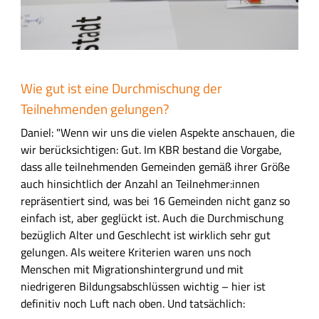
Wie gut ist eine Durchmischung der
Teilnehmenden gelungen?
Daniel: "Wenn wir uns die vielen Aspekte anschauen, die
wir berücksichtigen: Gut. Im KBR bestand die Vorgabe,
dass alle teilnehmenden Gemeinden gemäß ihrer Größe
auch hinsichtlich der Anzahl an Teilnehmer:innen
repräsentiert sind, was bei 16 Gemeinden nicht ganz so
einfach ist, aber geglückt ist. Auch die Durchmischung
bezüglich Alter und Geschlecht ist wirklich sehr gut
gelungen. Als weitere Kriterien waren uns noch
Menschen mit Migrationshintergrund und mit
niedrigeren Bildungsabschlüssen wichtig – hier ist
definitiv noch Luft nach oben. Und tatsächlich: