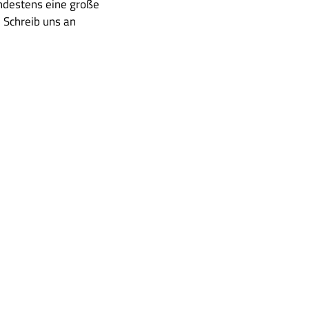
ndestens eine große
 Schreib uns an