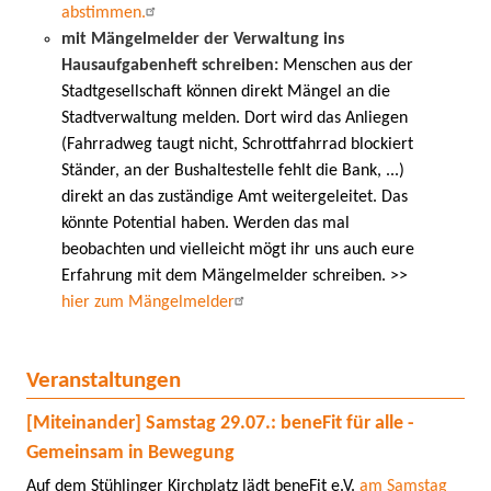
abstimmen.
mit Mängelmelder der Verwaltung ins
Hausaufgabenheft schreiben:
Menschen aus der
Stadtgesellschaft können direkt Mängel an die
Stadtverwaltung melden. Dort wird das Anliegen
(Fahrradweg taugt nicht, Schrottfahrrad blockiert
Ständer, an der Bushaltestelle fehlt die Bank, ...)
direkt an das zuständige Amt weitergeleitet. Das
könnte Potential haben. Werden das mal
beobachten und vielleicht mögt ihr uns auch eure
Erfahrung mit dem Mängelmelder schreiben. >>
hier zum Mängelmelder
Veranstaltungen
[Miteinander] Samstag 29.07.: beneFit für alle -
Gemeinsam in Bewegung
Auf dem Stühlinger Kirchplatz lädt beneFit e.V.
am Samstag