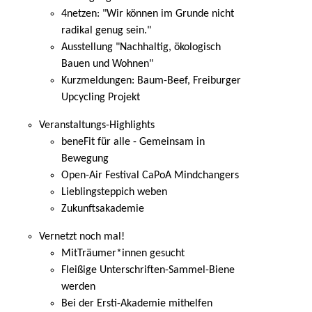
4netzen: "Wir können im Grunde nicht
radikal genug sein."
Ausstellung "Nachhaltig, ökologisch
Bauen und Wohnen"
Kurzmeldungen: Baum-Beef, Freiburger
Upcycling Projekt
Veranstaltungs-Highlights
beneFit für alle - Gemeinsam in
Bewegung
Open-Air Festival CaPoA Mindchangers
Lieblingsteppich weben
Zukunftsakademie
Vernetzt noch mal!
MitTräumer*innen gesucht
Fleißige Unterschriften-Sammel-Biene
werden
Bei der Ersti-Akademie mithelfen