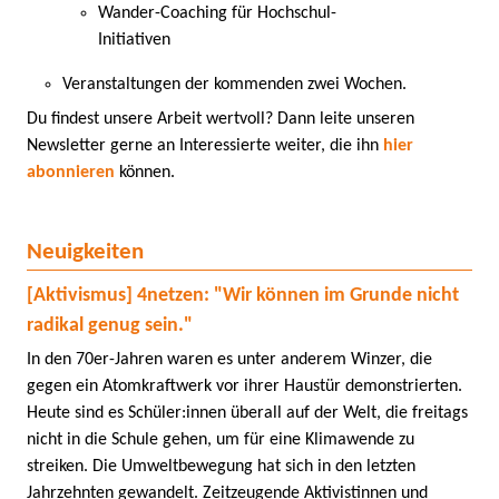
Wander-Coaching für Hochschul-
Initiativen
Veranstaltungen der kommenden zwei Wochen.
Du findest unsere Arbeit wertvoll? Dann leite unseren
Newsletter gerne an Interessierte weiter, die ihn
hier
abonnieren
können.
Neuigkeiten
[Aktivismus] 4netzen: "Wir können im Grunde nicht
radikal genug sein."
In den 70er-Jahren waren es unter anderem Winzer, die
gegen ein Atomkraftwerk vor ihrer Haustür demonstrierten.
Heute sind es Schüler:innen überall auf der Welt, die freitags
nicht in die Schule gehen, um für eine Klimawende zu
streiken.
Die Umweltbewegung hat sich in den letzten
Jahrzehnten gewandelt. Zeitzeugende Aktivistinnen und