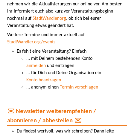
nehmen wir die Aktualisierungen nur online vor. Am besten
ihr informiert euch also kurz vor Veranstaltungsbeginn
nochmal auf
StadtWandler.org
, ob sich bei eurer
Veranstaltung etwas geändert hat.
Weitere Termine und immer aktuell auf
StadtWandler.org/events
Es fehlt eine Veranstaltung? Einfach
... mit Deinem bestehenden Konto
anmelden
und eintragen
... für Dich und Deine Organisation ein
Konto beantragen
... anonym einen
Termin vorschlagen
✉️ Newsletter weiterempfehlen /
abonnieren / abbestellen ✉️
Du findest wertvoll, was wir schreiben? Dann leite