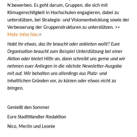
N bewerben. Es geht darum, Gruppen, die sich mit
Klimagerechtigkeit in Hochschulen engagieren, dabei zu
unterstützen, bei Strategie- und Visionsentwicklung sowie der
Verbesserung der Gruppenstrukturen zu unterstützen. >>
Mehr Infos hier.
Habt ihr etwas, das ihr braucht oder anbieten wollt? Eure
Organisation braucht zum Beispiel Unterstützung bei einer
Aktion oder bietet Hilfe an, dann schreibt uns gerne und wir
nehmen euer Anliegen in die nächste Newsletter-Ausgabe
mit auf. Wir behalten uns allerdings aus Platz- und
inhaltlichen Gründen vor, zu kürzen oder etwas nicht zu
bringen.
Genießt den Sommer
Eure StadtWandler-Redaktion
Nico, Merlin und Leonie