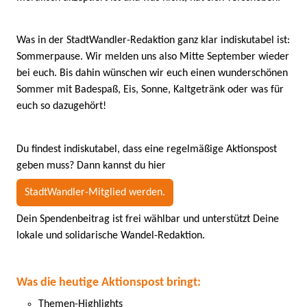
Was in der StadtWandler-Redaktion ganz klar indiskutabel ist:
Sommerpause. Wir melden uns also Mitte September wieder
bei euch. Bis dahin wünschen wir euch einen wunderschönen
Sommer mit Badespaß, Eis, Sonne, Kaltgetränk oder was für
euch so dazugehört!
Du findest indiskutabel, dass eine regelmäßige Aktionspost
geben muss? Dann kannst du hier
StadtWandler-Mitglied werden.
Dein Spendenbeitrag ist frei wählbar und unterstützt Deine
lokale und solidarische Wandel-Redaktion.
Was die heutige Aktionspost bringt:
Themen-Highlights