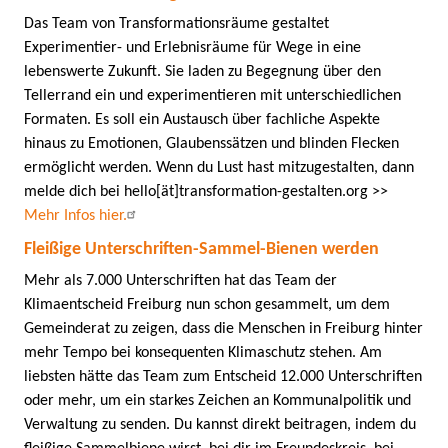
Das Team von Transformationsräume gestaltet
Experimentier- und Erlebnisräume für Wege in eine
lebenswerte Zukunft. Sie laden zu Begegnung über den
Tellerrand ein und experimentieren mit unterschiedlichen
Formaten. Es soll ein Austausch über fachliche Aspekte
hinaus zu Emotionen, Glaubenssätzen und blinden Flecken
ermöglicht werden. Wenn du Lust hast mitzugestalten, dann
melde dich bei hello[ät]transformation-gestalten.org >>
Mehr Infos hier.
Fleißige Unterschriften-Sammel-Bienen werden
Mehr als 7.000 Unterschriften hat das Team der
Klimaentscheid Freiburg nun schon gesammelt, um dem
Gemeinderat zu zeigen, dass die Menschen in Freiburg hinter
mehr Tempo bei konsequenten Klimaschutz stehen. Am
liebsten hätte das Team zum Entscheid 12.000 Unterschriften
oder mehr, um ein starkes Zeichen an Kommunalpolitik und
Verwaltung zu senden. Du kannst direkt beitragen, indem du