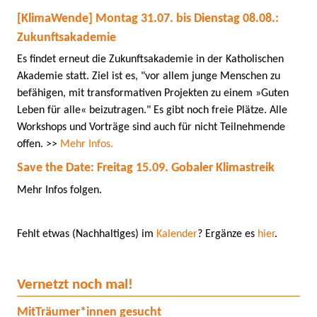
[KlimaWende] Montag 31.07. bis Dienstag 08.08.:
Zukunftsakademie
Es findet erneut die Zukunftsakademie in der Katholischen
Akademie statt. Ziel ist es, "vor allem junge Menschen zu
befähigen, mit transformativen Projekten zu einem »Guten
Leben für alle« beizutragen." Es gibt noch freie Plätze. Alle
Workshops und Vorträge sind auch für nicht Teilnehmende
offen. >>
Mehr Infos.
Save the Date: Freitag 15.09. Gobaler Klimastreik
Mehr Infos folgen.
Fehlt etwas (Nachhaltiges) im
Kalender
? Ergänze es
hier
.
Vernetzt noch mal!
MitTräumer*innen gesucht