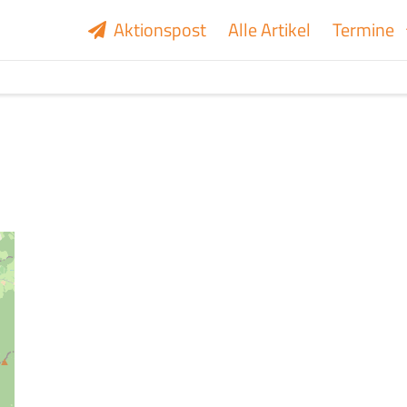
Aktionspost
Alle Artikel
Termine