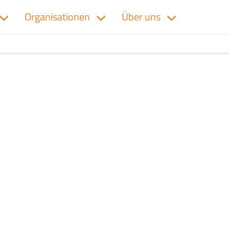
Organisationen
Über uns