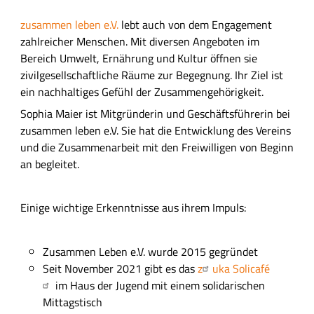
zusammen leben e.V.
lebt auch von dem Engagement
zahlreicher Menschen. Mit diversen Angeboten im
Bereich Umwelt, Ernährung und Kultur öffnen sie
zivilgesellschaftliche Räume zur Begegnung. Ihr Ziel ist
ein nachhaltiges Gefühl der Zusammengehörigkeit.
Sophia Maier
ist Mitgründerin und Geschäftsführerin bei
zusammen leben e.V. Sie hat die Entwicklung des Vereins
und die Zusammenarbeit mit den Freiwilligen von Beginn
an begleitet.
Einige wichtige Erkenntnisse aus ihrem Impuls:
Zusammen Leben e.V.
wurde
2015 gegründet
Seit November 2021 gibt es das
z
uka Solicaf
é
im Haus der Jugend mit einem solidarischen
Mittagstisch