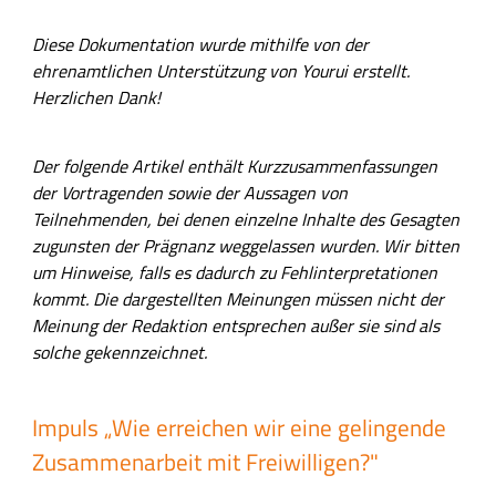
Diese Dokumentation wurde mithilfe von der
ehrenamtlichen Unterstützung von Yourui erstellt.
Herzlichen Dank!
Der folgende Artikel enthält Kurzzusammenfassungen
der Vortragenden
sowie der Aussagen von
Teilnehmenden
, bei denen einzelne Inhalte des Gesagten
zugunsten der Prägnanz weggelassen wurden. Wir bitten
um Hinweise, falls es dadurch zu Fehlinterpretationen
kommt. Die dargestellten Meinungen müssen nicht der
Meinung der Redaktion entsprechen außer sie sind als
solche gekennzeichnet.
Impuls „Wie erreichen wir eine gelingende
Zusammenarbeit mit Freiwilligen?"