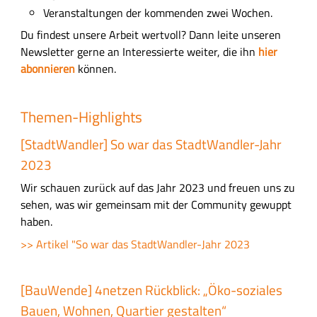
Veranstaltungen der kommenden zwei Wochen.
Du findest unsere Arbeit wertvoll? Dann leite unseren
Newsletter gerne an Interessierte weiter, die ihn
hier
abonnieren
können.
Themen-Highlights
[StadtWandler] So war das StadtWandler-Jahr
2023
Wir schauen zurück auf das Jahr 2023 und freuen uns zu
sehen, was wir gemeinsam mit der Community gewuppt
haben.
>> Artikel "So war das StadtWandler-Jahr 2023
[BauWende] 4netzen Rückblick: „Öko-soziales
Bauen, Wohnen, Quartier gestalten“