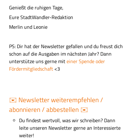
Genießt die ruhigen Tage,
Eure StadtWandler-Redaktion
Merlin und Leonie
PS: Dir hat der Newsletter gefallen und du freust dich
schon auf die Ausgaben im nächsten Jahr? Dann
unterstütze uns gerne mit
einer Spende oder
Fördermitgliedschaft
<3
✉️ Newsletter weiterempfehlen /
abonnieren / abbestellen ✉️
Du findest wertvoll, was wir schreiben? Dann
leite unseren Newsletter gerne an Interessierte
weiter!