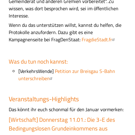
Gemeinderat und anderen Gremien vorbereitet". Zu
wissen, was dort besprochen wird, sei im öffentlichen
Interesse.
Wenn du das unterstützen willst, kannst du helfen, die
Protokolle anzufordern. Dazu gibt es eine
Kampagnenseite bei FragDenStaat:
FragdieStadt.fr
Was du tun noch kannst:
[VerkehrsWende]
Petition zur Breisgau S-Bahn
unterschreiben
Veranstaltungs-Highlights
Das könnt ihr euch schonmal für den Januar vormerken:
[Wirtschaft] Donnerstag 11.01.: Die 3-E des
Bedingungslosen Grundeinkommens aus