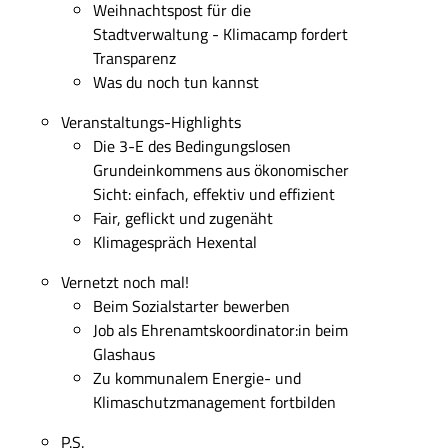
Weihnachtspost für die
Stadtverwaltung - Klimacamp fordert
Transparenz
Was du noch tun kannst
Veranstaltungs-Highlights
Die 3-E des Bedingungslosen
Grundeinkommens aus ökonomischer
Sicht: einfach, effektiv und effizient
Fair, geflickt und zugenäht
Klimagespräch Hexental
Vernetzt noch mal!
Beim Sozialstarter bewerben
Job als Ehrenamtskoordinator:in beim
Glashaus
Zu kommunalem Energie- und
Klimaschutzmanagement fortbilden
P.S.