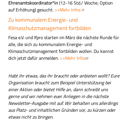
Ehrenamtskoordinator*in
(12-16 Std./ Woche; Option
auf Erhöhung) gesucht.
>>Mehr Infos
Zu kommunalem Energie- und
Klimaschutzmanagement fortbilden
Fesa e.V. und Ifpro starten im März die nächste Runde für
alle, die sich zu kommunalem Energie- und
Klimaschutzmanagement fortbilden wollen. Du kannst
dich jetzt dafür anmelden.
>>Mehr Infos
Habt ihr etwas, das ihr braucht oder anbieten wollt? Eure
Organisation braucht zum Beispiel Unterstützung bei
einer Aktion oder bietet Hilfe an, dann schreibt uns
gerne und wir nehmen euer Anliegen in die nächste
Newsletter-Ausgabe mit auf. Wir behalten uns allerdings
aus Platz- und inhaltlichen Gründen vor, zu kürzen oder
etwas nicht zu bringen.