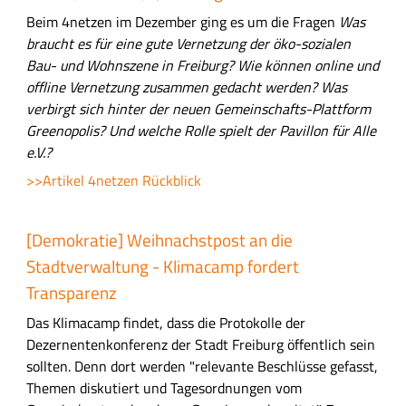
Beim 4netzen im Dezember ging es um die Fragen
Was
braucht es für eine gute Vernetzung der öko-sozialen
Bau- und Wohnszene in Freiburg? Wie können online und
offline Vernetzung zusammen gedacht werden? Was
verbirgt sich hinter der neuen Gemeinschafts-Plattform
Greenopolis? Und welche Rolle spielt der Pavillon für Alle
e.V.?
>>Artikel 4netzen Rückblick
[Demokratie] Weihnachstpost an die
Stadtverwaltung - Klimacamp fordert
Transparenz
Das Klimacamp findet, dass die Protokolle der
Dezernentenkonferenz der Stadt Freiburg öffentlich sein
sollten. Denn dort werden "relevante Beschlüsse gefasst,
Themen diskutiert und Tagesordnungen vom