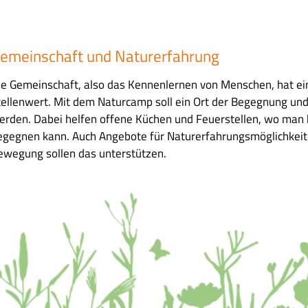
emeinschaft und Naturerfahrung
ie Gemeinschaft, also das Kennenlernen von Menschen, hat e
tellenwert. Mit dem Naturcamp soll ein Ort der Begegnung und
erden. Dabei helfen offene Küchen und Feuerstellen, wo man 
egegnen kann. Auch Angebote für Naturerfahrungsmöglichkeit
ewegung sollen das unterstützen.