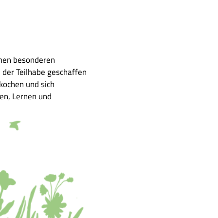
inen besonderen
 der Teilhabe geschaffen
kochen und sich
en, Lernen und