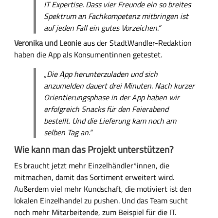
IT Expertise. Dass vier Freunde ein so breites
Spektrum an Fachkompetenz mitbringen ist
auf jeden Fall ein gutes Vorzeichen.“
Veronika und Leonie
aus der StadtWandler-Redaktion
haben die App als Konsumentinnen getestet.
„Die App herunterzuladen und sich
anzumelden dauert drei Minuten. Nach kurzer
Orientierungsphase in der App haben wir
erfolgreich Snacks für den Feierabend
bestellt. Und die Lieferung kam noch am
selben Tag an.“
Wie kann man das Projekt unterstützen?
Es braucht jetzt mehr Einzelhändler*innen, die
mitmachen, damit das Sortiment erweitert wird.
Außerdem viel mehr Kundschaft, die motiviert ist den
lokalen Einzelhandel zu pushen. Und das Team sucht
noch mehr Mitarbeitende, zum Beispiel für die IT.