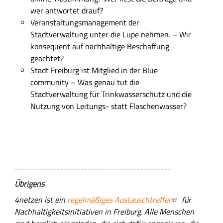
wer antwortet drauf?
Veranstaltungsmanagement der
Stadtverwaltung unter die Lupe nehmen. – Wir
konsequent auf nachhaltige Beschaffung
geachtet?
Stadt Freiburg ist Mitglied in der Blue
community – Was genau tut die
Stadtverwaltung für Trinkwasserschutz und die
Nutzung von Leitungs- statt Flaschenwasser?
---------------------------------------------
Übrigens
4netzen ist ein
regelmäßiges Austauschtreffen
für
Nachhaltigkeitsinitiativen in Freiburg. Alle Menschen