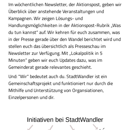
Im wöchentlichen Newsletter, der Aktionspost, geben wir
Überblick über anstehende Veranstaltungen und
Kampagnen. Wir zeigen Lösungs- und
Handlungsmöglichkeiten in der Aktionspost-Rubrik „Was
du tun kannst“ auf. Wir kehren für euch zusammen, was
in der Presse gerade über den Wandel berichtet wird und
stellen euch das übersichtlich als Presseschau im
Newsletter zur Verfügung. Mit „Lokalpolitik in 5
Minuten“ geben wir euch Updates dazu, was im
Gemeinderat gerade relevantes geschieht.
Und: "Wir" bedeutet auch du. StadtWandler ist ein
Gemeinschaftsprojekt und funktioniert nur durch die
Mithilfe und Unterstützung von Organsiationen,
Einzelpersonen und dir.
B
i
l