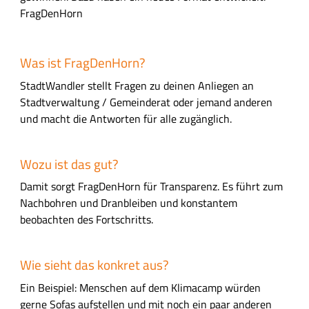
FragDenHorn
Was ist FragDenHorn?
StadtWandler stellt Fragen zu deinen Anliegen an
Stadtverwaltung / Gemeinderat oder jemand anderen
und macht die Antworten für alle zugänglich.
Wozu ist das gut?
Damit sorgt FragDenHorn für Transparenz. Es führt zum
Nachbohren und Dranbleiben und konstantem
beobachten des Fortschritts.
Wie sieht das konkret aus?
Ein Beispiel: Menschen auf dem Klimacamp würden
gerne Sofas aufstellen und mit noch ein paar anderen